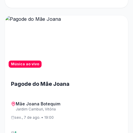
Música ao vivo
Pagode do Mãe Joana
Mãe Joana Botequim
Jardim Camburi, Vitória
sex., 7 de ago. • 19:00
$