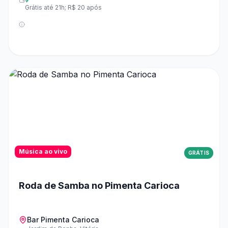
Grátis até 21h; R$ 20 após
Música ao vivo
GRÁTIS
Roda de Samba no Pimenta Carioca
Bar Pimenta Carioca