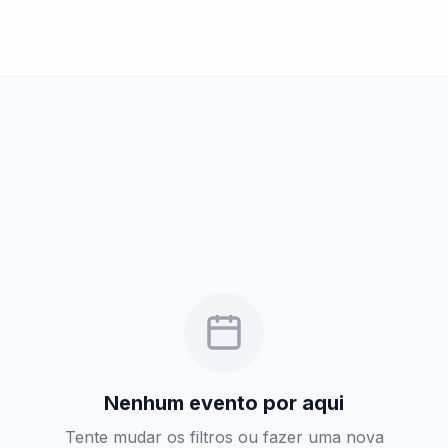
Nenhum evento por aqui
Tente mudar os filtros ou fazer uma nova