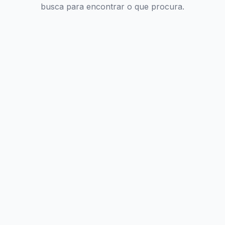
busca para encontrar o que procura.