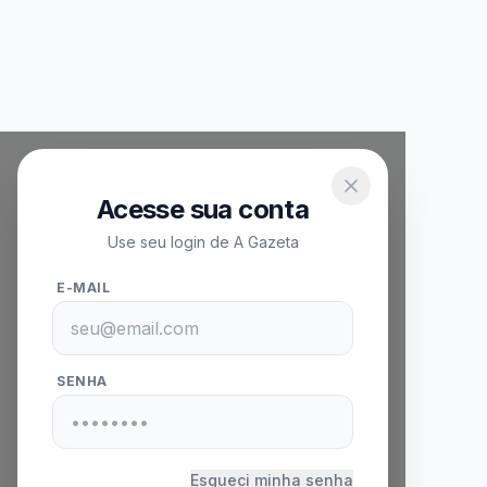
Acesse sua conta
Use seu login de A Gazeta
E-MAIL
SENHA
Esqueci minha senha